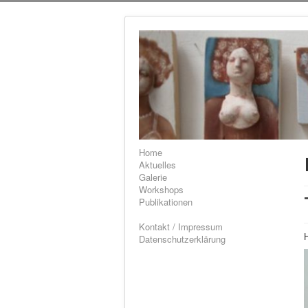
Home
Aktuelles
Galerie
Workshops
Publikationen
Kontakt / Impressum
H
Datenschutzerklärung