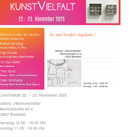
KunstVielfalt 22. + 23. November 2025
teliers „Heinrichstraße“
einrichstraße 43 a
3602 Bielefeld
Samstag 14.00 - 18.00 Uhr
Sonntag 11.00 - 18.00 Uhr