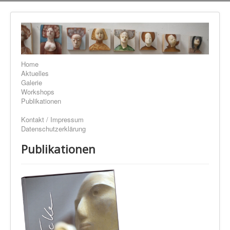
Home
Aktuelles
Galerie
Workshops
Publikationen
Kontakt / Impressum
Datenschutzerklärung
Publikationen