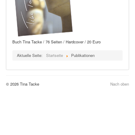
Buch Tina Tacke / 76 Seiten / Hardcover / 20 Euro
Aktuelle Seite:
Startseite
Publikationen
© 2026 Tina Tacke
Nach oben