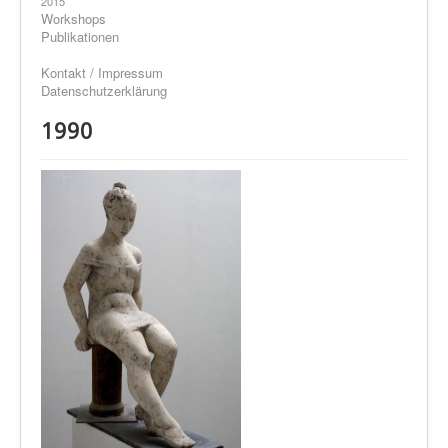
2015
Workshops
Publikationen
Kontakt / Impressum
Datenschutzerklärung
1990