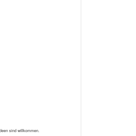
 Ideen sind willkommen.