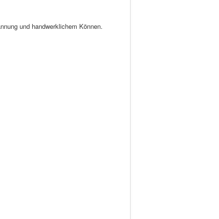
Spannung und handwerklichem Können.