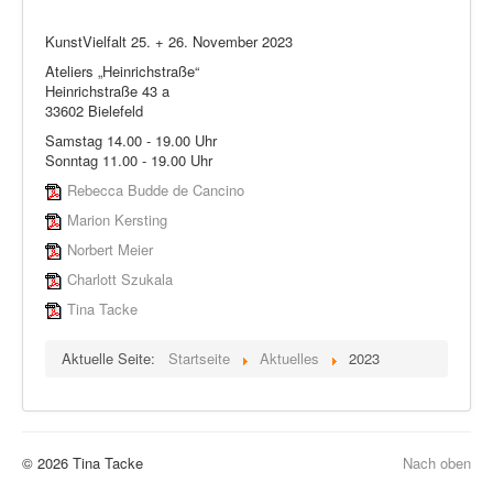
KunstVielfalt 25. + 26. November 2023
Ateliers „Heinrichstraße“
Heinrichstraße 43 a
33602 Bielefeld
Samstag 14.00 - 19.00 Uhr
Sonntag 11.00 - 19.00 Uhr
Rebecca Budde de Cancino
Marion Kersting
Norbert Meier
Charlott Szukala
Tina Tacke
Aktuelle Seite:
Startseite
Aktuelles
2023
© 2026 Tina Tacke
Nach oben